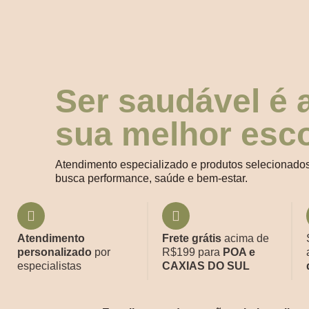
Ser saudável é 
sua melhor esc
Atendimento especializado e produtos selecionado
busca performance, saúde e bem-estar.
Atendimento
Frete grátis
acima de
personalizado
por
R$199 para
POA e
especialistas
CAXIAS DO SUL