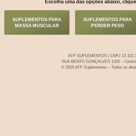
Escolha uma das opções abaixo, clique
SUPLEMENTOS PARA
SUPLEMENTOS PARA
MASSA MUSCULAR
PERDER PESO
ATP SUPLEMENTOS | CNPJ 13.102.3
RUA BENTO GONÇALVES 1335 – Centro 
© 2025 ATP Suplementos – Todos os direi